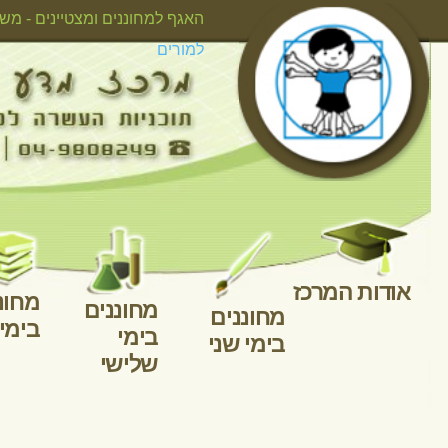
אודות המרכ