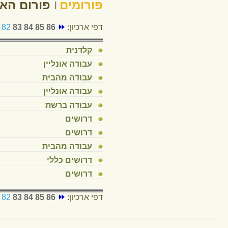
© כל הזכויות 
שלומי