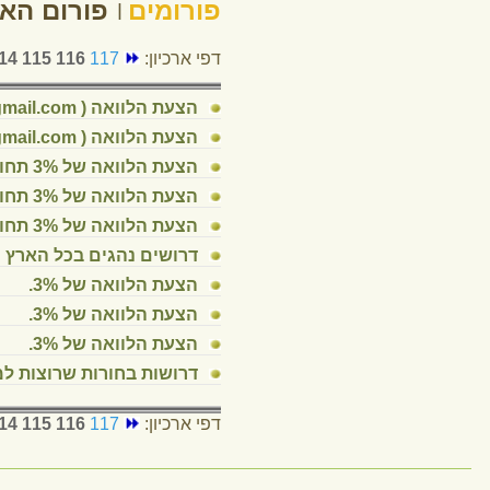
© כל הזכויות 
שלומי