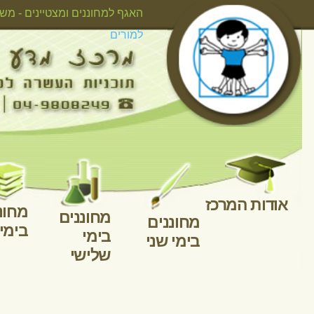
אודות המרכ