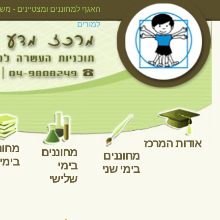
אודות המרכ