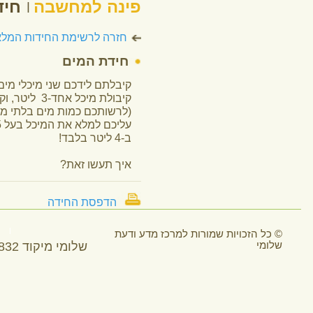
© כל הזכויות 
שלומי