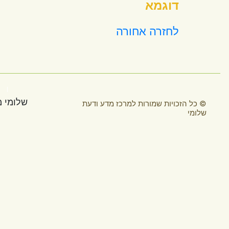
© כל הזכויות 
שלומי