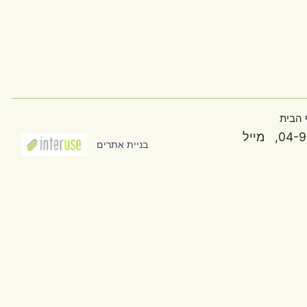
 למועדפים
הפוך לדף הבית
בניית אתרים
gifte